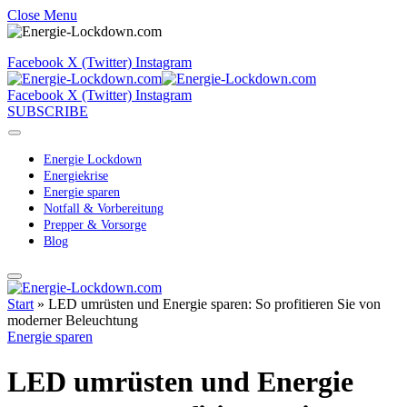
Close Menu
Facebook
X (Twitter)
Instagram
Facebook
X (Twitter)
Instagram
SUBSCRIBE
Energie Lockdown
Energiekrise
Energie sparen
Notfall & Vorbereitung
Prepper & Vorsorge
Blog
Start
»
LED umrüsten und Energie sparen: So profitieren Sie von
moderner Beleuchtung
Energie sparen
LED umrüsten und Energie