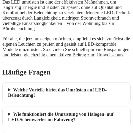
Das LED umrüsten ist eine der effektivsten Maßnahmen, um
langfristig Energie und Kosten zu sparen, ohne auf Qualität und
Komfort bei der Beleuchtung zu verzichten. Moderne LED-Technik
überzeugt durch Langlebigkeit, niedrigen Stromverbrauch und
vielfältige Einsatzmöglichkeiten – von der Wohnung bis zur
Bürobeleuchtung.
Für alle, die jetzt umsteigen möchten, empfiehlt es sich, zunächst die
eigenen Leuchten zu prüfen und gezielt auf LED-kompatible
Modelle umzurüsten. So erzielen Sie schnell spürbare Einsparungen
und leisten gleichzeitig einen aktiven Beitrag zum Umweltschutz.
Häufige Fragen
Welche Vorteile bietet das Umrüsten auf LED-
Beleuchtung?
Wie funktioniert die Umrüstung von Halogen- auf
LED-Scheinwerfer im Fahrzeug?