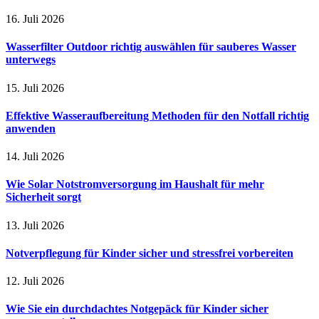
16. Juli 2026
Wasserfilter Outdoor richtig auswählen für sauberes Wasser
unterwegs
15. Juli 2026
Effektive Wasseraufbereitung Methoden für den Notfall richtig
anwenden
14. Juli 2026
Wie Solar Notstromversorgung im Haushalt für mehr
Sicherheit sorgt
13. Juli 2026
Notverpflegung für Kinder sicher und stressfrei vorbereiten
12. Juli 2026
Wie Sie ein durchdachtes Notgepäck für Kinder sicher