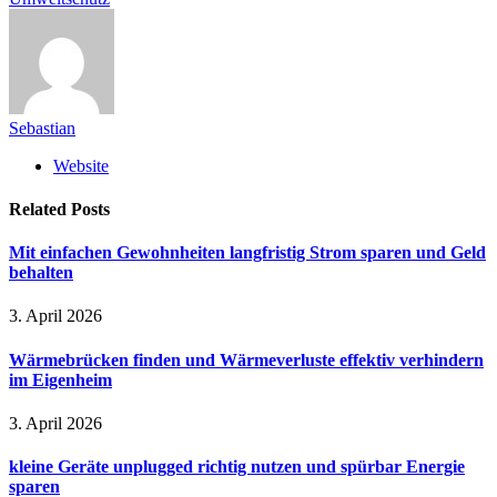
Sebastian
Website
Related
Posts
Mit einfachen Gewohnheiten langfristig Strom sparen und Geld
behalten
3. April 2026
Wärmebrücken finden und Wärmeverluste effektiv verhindern
im Eigenheim
3. April 2026
kleine Geräte unplugged richtig nutzen und spürbar Energie
sparen