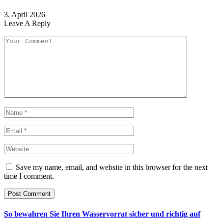
3. April 2026
Leave A Reply
Save my name, email, and website in this browser for the next
time I comment.
So bewahren Sie Ihren Wasservorrat sicher und richtig auf