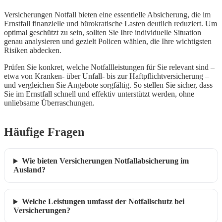
Versicherungen Notfall bieten eine essentielle Absicherung, die im
Ernstfall finanzielle und bürokratische Lasten deutlich reduziert. Um
optimal geschützt zu sein, sollten Sie Ihre individuelle Situation
genau analysieren und gezielt Policen wählen, die Ihre wichtigsten
Risiken abdecken.
Prüfen Sie konkret, welche Notfallleistungen für Sie relevant sind –
etwa von Kranken- über Unfall- bis zur Haftpflichtversicherung –
und vergleichen Sie Angebote sorgfältig. So stellen Sie sicher, dass
Sie im Ernstfall schnell und effektiv unterstützt werden, ohne
unliebsame Überraschungen.
Häufige Fragen
Wie bieten Versicherungen Notfallabsicherung im
Ausland?
Welche Leistungen umfasst der Notfallschutz bei
Versicherungen?