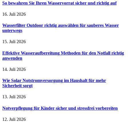
So bewahren Sie Ihren Wasservorrat sicher und richtig auf
16. Juli 2026
Wasserfilter Outdoor richtig auswählen für sauberes Wasser
unterwegs
15. Juli 2026
Effektive Wasseraufbereitung Methoden für den Notfall richtig
anwenden
14. Juli 2026
Wie Solar Notstromversorgung im Haushalt für mehr
Sicherheit sorgt
13. Juli 2026
Notverpflegung für Kinder sicher und stressfrei vorbereiten
12. Juli 2026