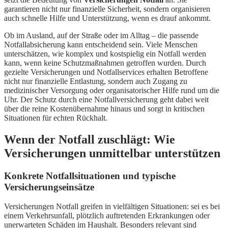
garantieren nicht nur finanzielle Sicherheit, sondern organisieren
auch schnelle Hilfe und Unterstützung, wenn es drauf ankommt.
Ob im Ausland, auf der Straße oder im Alltag – die passende
Notfallabsicherung kann entscheidend sein. Viele Menschen
unterschätzen, wie komplex und kostspielig ein Notfall werden
kann, wenn keine Schutzmaßnahmen getroffen wurden. Durch
gezielte Versicherungen und Notfallservices erhalten Betroffene
nicht nur finanzielle Entlastung, sondern auch Zugang zu
medizinischer Versorgung oder organisatorischer Hilfe rund um die
Uhr. Der Schutz durch eine Notfallversicherung geht dabei weit
über die reine Kostenübernahme hinaus und sorgt in kritischen
Situationen für echten Rückhalt.
Wenn der Notfall zuschlägt: Wie
Versicherungen unmittelbar unterstützen
Konkrete Notfallsituationen und typische
Versicherungseinsätze
Versicherungen Notfall greifen in vielfältigen Situationen: sei es bei
einem Verkehrsunfall, plötzlich auftretenden Erkrankungen oder
unerwarteten Schäden im Haushalt. Besonders relevant sind