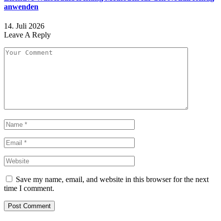
anwenden
14. Juli 2026
Leave A Reply
Save my name, email, and website in this browser for the next
time I comment.