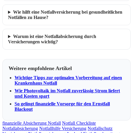
Wie hilft eine Notfallversicherung bei gesundheitlichen
Notfällen zu Hause?
Warum ist eine Notfallabsicherung durch
Versicherungen wichtig?
Weitere empfohlene Artikel
Wichtige Tipps zur optimalen Vorbereitung auf einen
Krankenhaus Notfall
Wie Photovoltaik im Notfall zuverlässig Strom liefert
und Kosten spart
So gelingt finanzielle Vorsorge für den Ernstfall
Blackout
finanzielle Absicherung Notfall
Notfall Checkliste
Notfallabsicherung
Notfallhilfe Versicherung
Notfallschutz