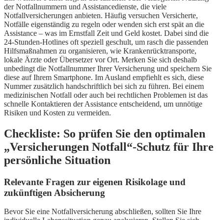
der Notfallnummern und Assistancedienste, die viele
Notfallversicherungen anbieten. Häufig versuchen Versicherte,
Notfälle eigenständig zu regeln oder wenden sich erst spät an die
Assistance – was im Ernstfall Zeit und Geld kostet. Dabei sind die
24-Stunden-Hotlines oft speziell geschult, um rasch die passenden
Hilfsmaßnahmen zu organisieren, wie Krankenrücktransporte,
lokale Ärzte oder Übersetzer vor Ort. Merken Sie sich deshalb
unbedingt die Notfallnummer Ihrer Versicherung und speichern Sie
diese auf Ihrem Smartphone. Im Ausland empfiehlt es sich, diese
Nummer zusätzlich handschriftlich bei sich zu führen. Bei einem
medizinischen Notfall oder auch bei rechtlichen Problemen ist das
schnelle Kontaktieren der Assistance entscheidend, um unnötige
Risiken und Kosten zu vermeiden.
Checkliste: So prüfen Sie den optimalen
„Versicherungen Notfall“-Schutz für Ihre
persönliche Situation
Relevante Fragen zur eigenen Risikolage und
zukünftigen Absicherung
Bevor Sie eine Notfallversicherung abschließen, sollten Sie Ihre