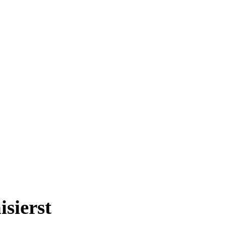
isierst