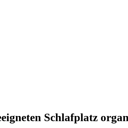
eigneten Schlafplatz organ