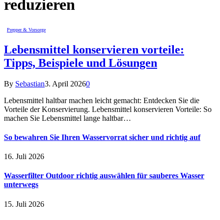
reduzieren
Prepper & Vorsorge
Lebensmittel konservieren vorteile:
Tipps, Beispiele und Lösungen
By
Sebastian
3. April 2026
0
Lebensmittel haltbar machen leicht gemacht: Entdecken Sie die
Vorteile der Konservierung. Lebensmittel konservieren Vorteile: So
machen Sie Lebensmittel lange haltbar…
So bewahren Sie Ihren Wasservorrat sicher und richtig auf
16. Juli 2026
Wasserfilter Outdoor richtig auswählen für sauberes Wasser
unterwegs
15. Juli 2026