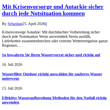
Mit Krisenvorsorge und Autarkie sicher
durch jede Notsituation kommen
By
Sebastian
25. April 2026
0
Krisenvorsorge Autarkie: Mit durchdachter Vorbereitung sicher
durch jede Notsituation Wenn unvermittelt Strom ausfällt,
Lieferketten zusammenbrechen oder extreme Wetterereignisse ganze
Regionen…
So bewahren Sie Ihren Wasservorrat sicher und richtig auf
16. Juli 2026
Wasserfilter Outdoor richtig auswählen für sauberes Wasser
unterwegs
15. Juli 2026
Effektive Wasseraufbereitung Methoden für den Notfall richtig
anwenden