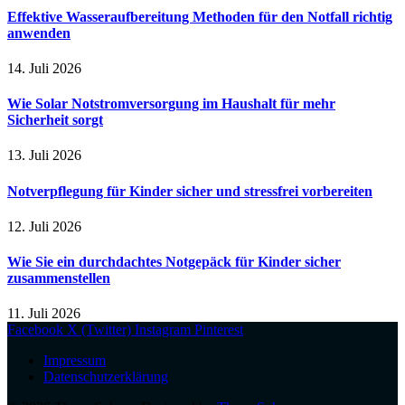
Effektive Wasseraufbereitung Methoden für den Notfall richtig
anwenden
14. Juli 2026
Wie Solar Notstromversorgung im Haushalt für mehr
Sicherheit sorgt
13. Juli 2026
Notverpflegung für Kinder sicher und stressfrei vorbereiten
12. Juli 2026
Wie Sie ein durchdachtes Notgepäck für Kinder sicher
zusammenstellen
11. Juli 2026
Facebook
X (Twitter)
Instagram
Pinterest
Impressum
Datenschutzerklärung