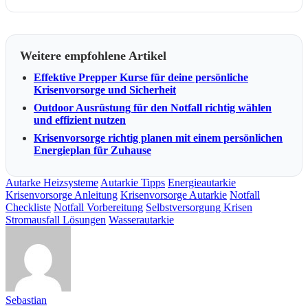
Weitere empfohlene Artikel
Effektive Prepper Kurse für deine persönliche
Krisenvorsorge und Sicherheit
Outdoor Ausrüstung für den Notfall richtig wählen
und effizient nutzen
Krisenvorsorge richtig planen mit einem persönlichen
Energieplan für Zuhause
Autarke Heizsysteme
Autarkie Tipps
Energieautarkie
Krisenvorsorge Anleitung
Krisenvorsorge Autarkie
Notfall
Checkliste
Notfall Vorbereitung
Selbstversorgung Krisen
Stromausfall Lösungen
Wasserautarkie
Sebastian