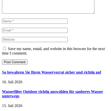
Save my name, email, and website in this browser for the next
time I comment.
So bewahren Sie Ihren Wasservorrat sicher und richtig auf
16. Juli 2026
Wasserfilter Outdoor richtig auswählen für sauberes Wasser
unterwegs
15. Juli 2026