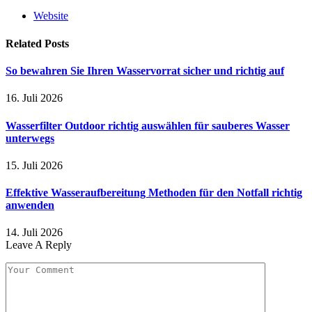
Website
Related
Posts
So bewahren Sie Ihren Wasservorrat sicher und richtig auf
16. Juli 2026
Wasserfilter Outdoor richtig auswählen für sauberes Wasser
unterwegs
15. Juli 2026
Effektive Wasseraufbereitung Methoden für den Notfall richtig
anwenden
14. Juli 2026
Leave A Reply