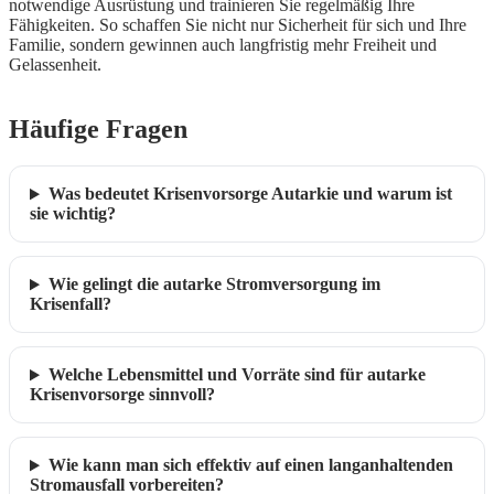
notwendige Ausrüstung und trainieren Sie regelmäßig Ihre
Fähigkeiten. So schaffen Sie nicht nur Sicherheit für sich und Ihre
Familie, sondern gewinnen auch langfristig mehr Freiheit und
Gelassenheit.
Häufige Fragen
Was bedeutet Krisenvorsorge Autarkie und warum ist
sie wichtig?
Wie gelingt die autarke Stromversorgung im
Krisenfall?
Welche Lebensmittel und Vorräte sind für autarke
Krisenvorsorge sinnvoll?
Wie kann man sich effektiv auf einen langanhaltenden
Stromausfall vorbereiten?