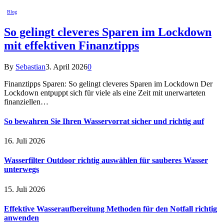
Blog
So gelingt cleveres Sparen im Lockdown
mit effektiven Finanztipps
By
Sebastian
3. April 2026
0
Finanztipps Sparen: So gelingt cleveres Sparen im Lockdown Der
Lockdown entpuppt sich für viele als eine Zeit mit unerwarteten
finanziellen…
So bewahren Sie Ihren Wasservorrat sicher und richtig auf
16. Juli 2026
Wasserfilter Outdoor richtig auswählen für sauberes Wasser
unterwegs
15. Juli 2026
Effektive Wasseraufbereitung Methoden für den Notfall richtig
anwenden