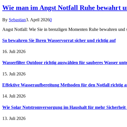
Wie man im Angst Notfall Ruhe bewahrt un
By
Sebastian
3. April 2026
0
Angst Notfall: Wie Sie in brenzligen Momenten Ruhe bewahren und sch
So bewahren Sie Ihren Wasservorrat sicher und richtig auf
16. Juli 2026
Wasserfilter Outdoor richtig auswählen für sauberes Wasser unt
15. Juli 2026
Effektive Wasseraufbereitung Methoden für den Notfall richtig
14. Juli 2026
Wie Solar Notstromversorgung im Haushalt für mehr Sicherheit 
13. Juli 2026