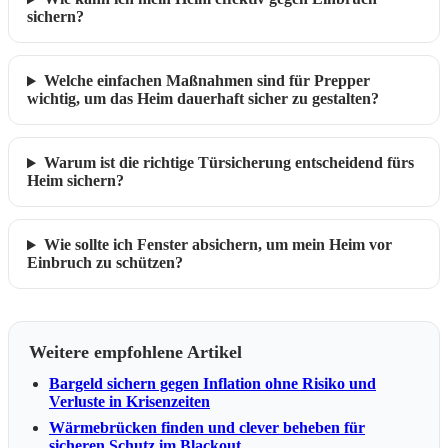
sichern?
Welche einfachen Maßnahmen sind für Prepper
wichtig, um das Heim dauerhaft sicher zu gestalten?
Warum ist die richtige Türsicherung entscheidend fürs
Heim sichern?
Wie sollte ich Fenster absichern, um mein Heim vor
Einbruch zu schützen?
Weitere empfohlene Artikel
Bargeld sichern gegen Inflation ohne Risiko und
Verluste in Krisenzeiten
Wärmebrücken finden und clever beheben für
sicheren Schutz im Blackout