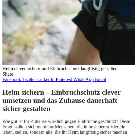
Heim clever sichern und Einbruchschutz langfristig gestalten
Share
Facebook
Twitter
LinkedIn
Pinterest
WhatsApp
Email
Heim sichern – Einbruchschutz clever
umsetzen und das Zuhause dauerhaft
sicher gestalten
Wie gut ist Ihr Zuhause wirklich gegen Einbrüche geschützt? Diese
Frage sollten sich nicht nur Menschen, die in unsicheren Vierteln
leben, stellen, sondern alle, die ihr Heim langfristig sicher machen