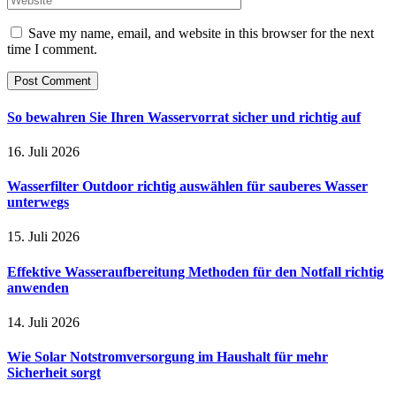
Save my name, email, and website in this browser for the next
time I comment.
So bewahren Sie Ihren Wasservorrat sicher und richtig auf
16. Juli 2026
Wasserfilter Outdoor richtig auswählen für sauberes Wasser
unterwegs
15. Juli 2026
Effektive Wasseraufbereitung Methoden für den Notfall richtig
anwenden
14. Juli 2026
Wie Solar Notstromversorgung im Haushalt für mehr
Sicherheit sorgt