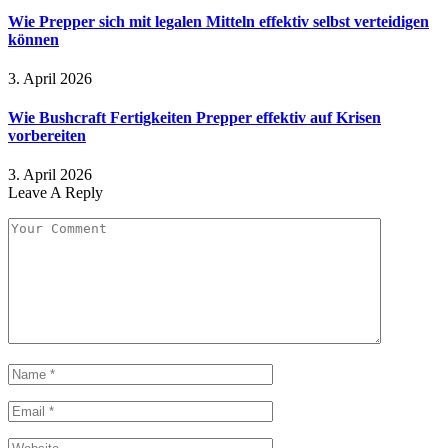
Wie Prepper sich mit legalen Mitteln effektiv selbst verteidigen
können
3. April 2026
Wie Bushcraft Fertigkeiten Prepper effektiv auf Krisen
vorbereiten
3. April 2026
Leave A Reply