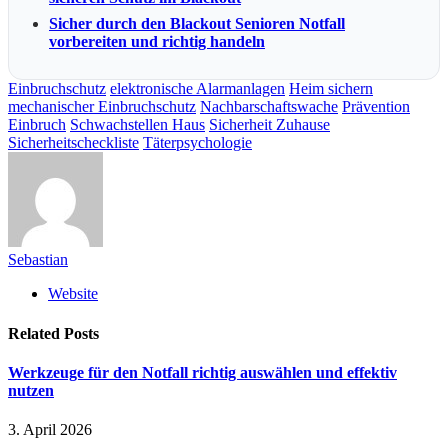
Sicher durch den Blackout Senioren Notfall
vorbereiten und richtig handeln
Einbruchschutz
elektronische Alarmanlagen
Heim sichern
mechanischer Einbruchschutz
Nachbarschaftswache
Prävention
Einbruch
Schwachstellen Haus
Sicherheit Zuhause
Sicherheitscheckliste
Täterpsychologie
Sebastian
Website
Related
Posts
Werkzeuge für den Notfall richtig auswählen und effektiv
nutzen
3. April 2026