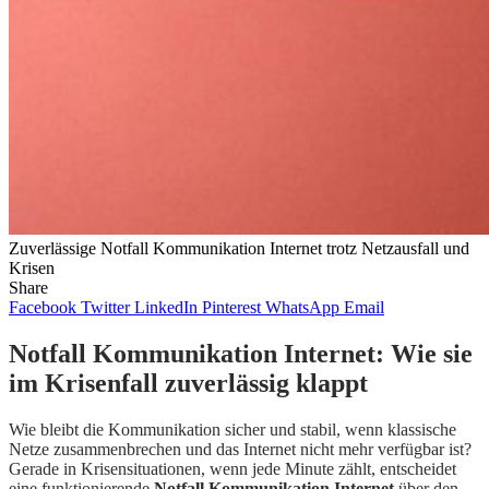
Zuverlässige Notfall Kommunikation Internet trotz Netzausfall und
Krisen
Share
Facebook
Twitter
LinkedIn
Pinterest
WhatsApp
Email
Notfall Kommunikation Internet: Wie sie
im Krisenfall zuverlässig klappt
Wie bleibt die Kommunikation sicher und stabil, wenn klassische
Netze zusammenbrechen und das Internet nicht mehr verfügbar ist?
Gerade in Krisensituationen, wenn jede Minute zählt, entscheidet
eine funktionierende
Notfall Kommunikation Internet
über den