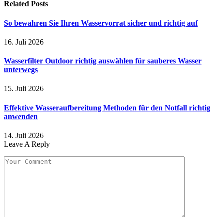
Related
Posts
So bewahren Sie Ihren Wasservorrat sicher und richtig auf
16. Juli 2026
Wasserfilter Outdoor richtig auswählen für sauberes Wasser
unterwegs
15. Juli 2026
Effektive Wasseraufbereitung Methoden für den Notfall richtig
anwenden
14. Juli 2026
Leave A Reply