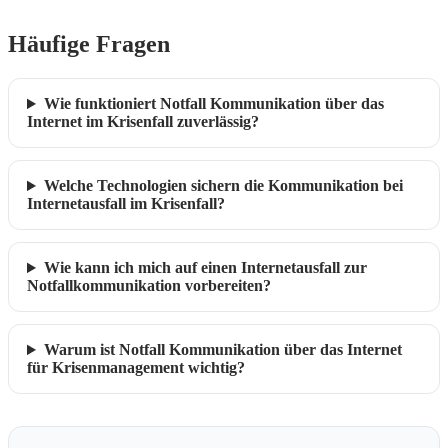
Häufige Fragen
Wie funktioniert Notfall Kommunikation über das
Internet im Krisenfall zuverlässig?
Welche Technologien sichern die Kommunikation bei
Internetausfall im Krisenfall?
Wie kann ich mich auf einen Internetausfall zur
Notfallkommunikation vorbereiten?
Warum ist Notfall Kommunikation über das Internet
für Krisenmanagement wichtig?