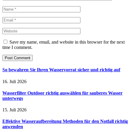
Save my name, email, and website in this browser for the next
time I comment.
So bewahren Sie Ihren Wasservorrat sicher und richtig auf
16. Juli 2026
Wasserfilter Outdoor richtig auswählen für sauberes Wasser
unterwegs
15. Juli 2026
Effektive Wasseraufbereitung Methoden für den Notfall richtig
anwenden