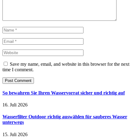
Save my name, email, and website in this browser for the next
time I comment.
So bewahren Sie Ihren Wasservorrat sicher und richtig auf
16. Juli 2026
Wasserfilter Outdoor richtig auswählen für sauberes Wasser
unterwegs
15. Juli 2026