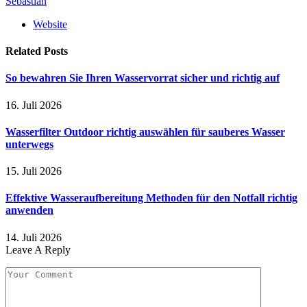
Sebastian
Website
Related
Posts
So bewahren Sie Ihren Wasservorrat sicher und richtig auf
16. Juli 2026
Wasserfilter Outdoor richtig auswählen für sauberes Wasser
unterwegs
15. Juli 2026
Effektive Wasseraufbereitung Methoden für den Notfall richtig
anwenden
14. Juli 2026
Leave A Reply