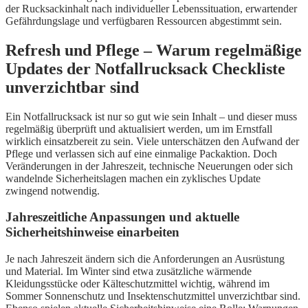
der Rucksackinhalt nach individueller Lebenssituation, erwartender
Gefährdungslage und verfügbaren Ressourcen abgestimmt sein.
Refresh und Pflege – Warum regelmäßige
Updates der Notfallrucksack Checkliste
unverzichtbar sind
Ein Notfallrucksack ist nur so gut wie sein Inhalt – und dieser muss
regelmäßig überprüft und aktualisiert werden, um im Ernstfall
wirklich einsatzbereit zu sein. Viele unterschätzen den Aufwand der
Pflege und verlassen sich auf eine einmalige Packaktion. Doch
Veränderungen in der Jahreszeit, technische Neuerungen oder sich
wandelnde Sicherheitslagen machen ein zyklisches Update
zwingend notwendig.
Jahreszeitliche Anpassungen und aktuelle
Sicherheitshinweise einarbeiten
Je nach Jahreszeit ändern sich die Anforderungen an Ausrüstung
und Material. Im Winter sind etwa zusätzliche wärmende
Kleidungsstücke oder Kälteschutzmittel wichtig, während im
Sommer Sonnenschutz und Insektenschutzmittel unverzichtbar sind.