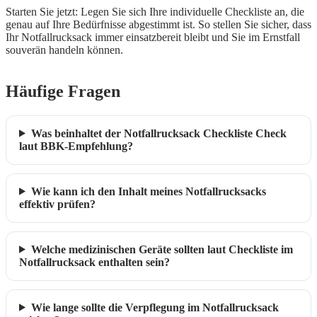
Starten Sie jetzt: Legen Sie sich Ihre individuelle Checkliste an, die
genau auf Ihre Bedürfnisse abgestimmt ist. So stellen Sie sicher, dass
Ihr Notfallrucksack immer einsatzbereit bleibt und Sie im Ernstfall
souverän handeln können.
Häufige Fragen
Was beinhaltet der Notfallrucksack Checkliste Check
laut BBK-Empfehlung?
Wie kann ich den Inhalt meines Notfallrucksacks
effektiv prüfen?
Welche medizinischen Geräte sollten laut Checkliste im
Notfallrucksack enthalten sein?
Wie lange sollte die Verpflegung im Notfallrucksack