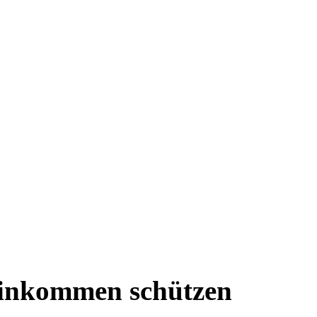
 Einkommen schützen