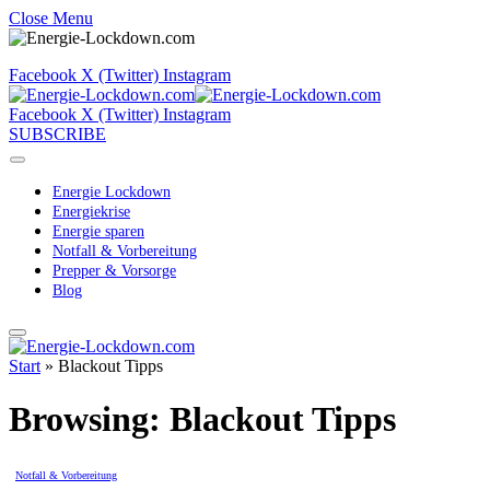
Close Menu
Facebook
X (Twitter)
Instagram
Facebook
X (Twitter)
Instagram
SUBSCRIBE
Energie Lockdown
Energiekrise
Energie sparen
Notfall & Vorbereitung
Prepper & Vorsorge
Blog
Start
»
Blackout Tipps
Browsing:
Blackout Tipps
Notfall & Vorbereitung