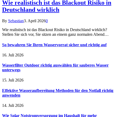
Wie realistisch ist das Blackout Risiko in
Deutschland wirklich
By
Sebastian
3. April 2026
0
Wie realistisch ist das Blackout Risiko in Deutschland wirklich?
Stellen Sie sich vor, Sie sitzen an einem ganz normalen Abend…
So bewahren Sie Ihren Wasservorrat sicher und richtig auf
16. Juli 2026
Wasserfilter Outdoor richtig auswählen für sauberes Wasser
unterwegs
15. Juli 2026
Effektive Wasseraufbereitung Methoden für den Notfall richtig
anwenden
14. Juli 2026
Wie Solar Notstromversorgung im Haushalt für mehr