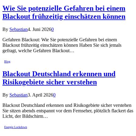
Wie Sie potenzielle Gefahren bei einem
Blackout frühzeitig einschätzen können
By
Sebastian
4. Juni 2026
0
Gefahren Blackout: Wie Sie potenzielle Gefahren bei einem
Blackout frühzeitig einschätzen können Haben Sie sich jemals
gefragt, welche Gefahren Blackout…
Blog
Blackout Deutschland erkennen und
Risikogebiete sicher verstehen
By
Sebastian
3. April 2026
0
Blackout Deutschland erkennen und Risikogebiete sicher verstehen
Sie sitzen abends entspannt vor dem Fernseher, plötzlich flackert das
Licht, der Bildschirm…
Energie Lockdown