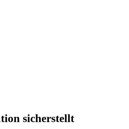
on sicherstellt