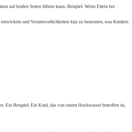
tion auf beiden Seiten führen kann. Beispiel: Wenn Eltern bei
 entwickeln und Verantwortlichkeiten klar zu benennen, was Kindern
n. Ein Beispiel: Ein Kind, das von einem Hochwasser betroffen ist,