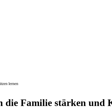
tzen lernen
die Familie stärken und K