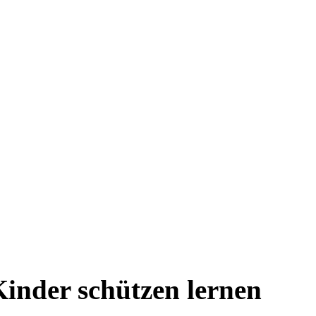
inder schützen lernen