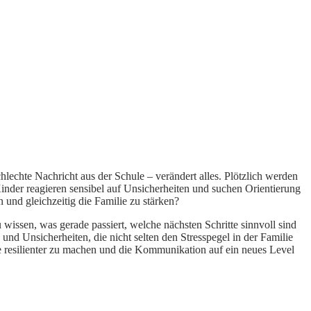
chlechte Nachricht aus der Schule – verändert alles. Plötzlich werden
inder reagieren sensibel auf Unsicherheiten und suchen Orientierung
 und gleichzeitig die Familie zu stärken?
wissen, was gerade passiert, welche nächsten Schritte sinnvoll sind
nd Unsicherheiten, die nicht selten den Stresspegel in der Familie
e resilienter zu machen und die Kommunikation auf ein neues Level