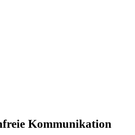
nfreie Kommunikation