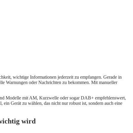
hkeit, wichtige Informationen jederzeit zu empfangen. Gerade in
ktuelle Warnungen oder Nachrichten zu bekommen. Mit manueller
W sind Modelle mit AM, Kurzwelle oder sogar DAB+ empfehlenswert,
 ein Gerät zu wählen, das nicht nur robust ist, sondern auch eine
ichtig wird