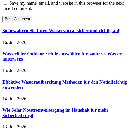
Save my name, email, and website in this browser for the next
time I comment.
So bewahren Sie Ihren Wasservorrat sicher und richtig auf
16. Juli 2026
Wasserfilter Outdoor richtig auswählen für sauberes Wasser
unterwegs
15. Juli 2026
Effektive Wasseraufbereitung Methoden für den Notfall richtig
anwenden
14. Juli 2026
Wie Solar Notstromversorgung im Haushalt für mehr
Sicherheit sorgt
13. Juli 2026