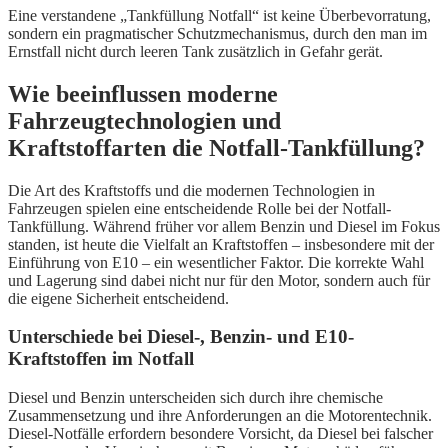
Eine verstandene „Tankfüllung Notfall“ ist keine Überbevorratung,
sondern ein pragmatischer Schutzmechanismus, durch den man im
Ernstfall nicht durch leeren Tank zusätzlich in Gefahr gerät.
Wie beeinflussen moderne
Fahrzeugtechnologien und
Kraftstoffarten die Notfall-Tankfüllung?
Die Art des Kraftstoffs und die modernen Technologien in
Fahrzeugen spielen eine entscheidende Rolle bei der Notfall-
Tankfüllung. Während früher vor allem Benzin und Diesel im Fokus
standen, ist heute die Vielfalt an Kraftstoffen – insbesondere mit der
Einführung von E10 – ein wesentlicher Faktor. Die korrekte Wahl
und Lagerung sind dabei nicht nur für den Motor, sondern auch für
die eigene Sicherheit entscheidend.
Unterschiede bei Diesel-, Benzin- und E10-
Kraftstoffen im Notfall
Diesel und Benzin unterscheiden sich durch ihre chemische
Zusammensetzung und ihre Anforderungen an die Motorentechnik.
Diesel-Notfälle erfordern besondere Vorsicht, da Diesel bei falscher