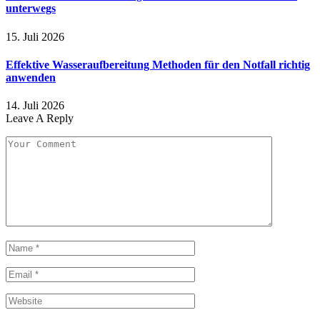
unterwegs
15. Juli 2026
Effektive Wasseraufbereitung Methoden für den Notfall richtig
anwenden
14. Juli 2026
Leave A Reply