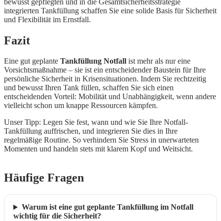
bewusst gepflegten und in die Gesamtsicherheitsstrategie
integrierten Tankfüllung schaffen Sie eine solide Basis für Sicherheit
und Flexibilität im Ernstfall.
Fazit
Eine gut geplante
Tankfüllung Notfall
ist mehr als nur eine
Vorsichtsmaßnahme – sie ist ein entscheidender Baustein für Ihre
persönliche Sicherheit in Krisensituationen. Indem Sie rechtzeitig
und bewusst Ihren Tank füllen, schaffen Sie sich einen
entscheidenden Vorteil: Mobilität und Unabhängigkeit, wenn andere
vielleicht schon um knappe Ressourcen kämpfen.
Unser Tipp: Legen Sie fest, wann und wie Sie Ihre Notfall-
Tankfüllung auffrischen, und integrieren Sie dies in Ihre
regelmäßige Routine. So verhindern Sie Stress in unerwarteten
Momenten und handeln stets mit klarem Kopf und Weitsicht.
Häufige Fragen
Warum ist eine gut geplante Tankfüllung im Notfall
wichtig für die Sicherheit?