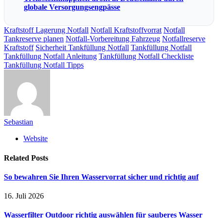
globale Versorgungsengpässe
Kraftstoff Lagerung Notfall
Notfall Kraftstoffvorrat
Notfall
Tankreserve planen
Notfall-Vorbereitung Fahrzeug
Notfallreserve
Kraftstoff
Sicherheit Tankfüllung Notfall
Tankfüllung Notfall
Tankfüllung Notfall Anleitung
Tankfüllung Notfall Checkliste
Tankfüllung Notfall Tipps
Sebastian
Website
Related
Posts
So bewahren Sie Ihren Wasservorrat sicher und richtig auf
16. Juli 2026
Wasserfilter Outdoor richtig auswählen für sauberes Wasser