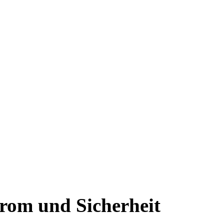
trom und Sicherheit