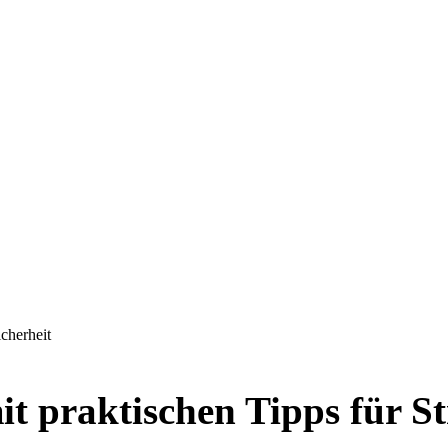
cherheit
it praktischen Tipps für S