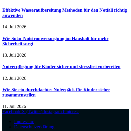
Effektive Wasseraufbereitung Methoden für den Notfall richtig
anwenden
14. Juli 2026
Wie Solar Notstromversorgung im Haushalt für mehr
Sicherheit sorgt
13. Juli 2026
Notverpflegung für Kinder sicher und stressfrei vorbereiten
12. Juli 2026
Wie Sie ein durchdachtes Notgepäck für Kinder sicher
zusammenstellen
11. Juli 2026
Facebook
X (Twitter)
Instagram
Pinterest
Impressum
Datenschutzerklärung