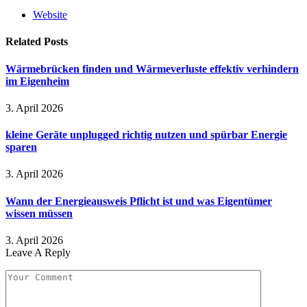
Website
Related
Posts
Wärmebrücken finden und Wärmeverluste effektiv verhindern
im Eigenheim
3. April 2026
kleine Geräte unplugged richtig nutzen und spürbar Energie
sparen
3. April 2026
Wann der Energieausweis Pflicht ist und was Eigentümer
wissen müssen
3. April 2026
Leave A Reply