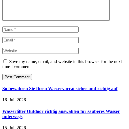
Save my name, email, and website in this browser for the next
time I comment.
So bewahren Sie Ihren Wasservorrat sicher und richtig auf
16. Juli 2026
Wasserfilter Outdoor richtig auswählen für sauberes Wasser
unterwegs
15. Juli 2026