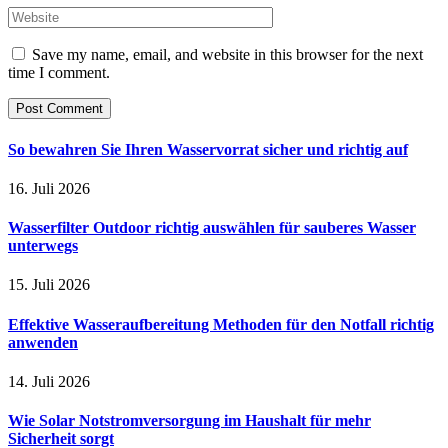
Save my name, email, and website in this browser for the next
time I comment.
So bewahren Sie Ihren Wasservorrat sicher und richtig auf
16. Juli 2026
Wasserfilter Outdoor richtig auswählen für sauberes Wasser
unterwegs
15. Juli 2026
Effektive Wasseraufbereitung Methoden für den Notfall richtig
anwenden
14. Juli 2026
Wie Solar Notstromversorgung im Haushalt für mehr
Sicherheit sorgt