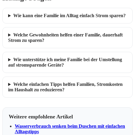
Wie kann eine Familie im Alltag einfach Strom sparen?
Welche Gewohnheiten helfen einer Familie, dauerhaft
Strom zu sparen?
Wie unterstütze ich meine Familie bei der Umstellung
auf stromsparende Geräte?
Welche einfachen Tipps helfen Familien, Stromkosten
im Haushalt zu reduzieren?
Weitere empfohlene Artikel
Wasserverbrauch senken beim Duschen mit einfachen
Alltagstipps