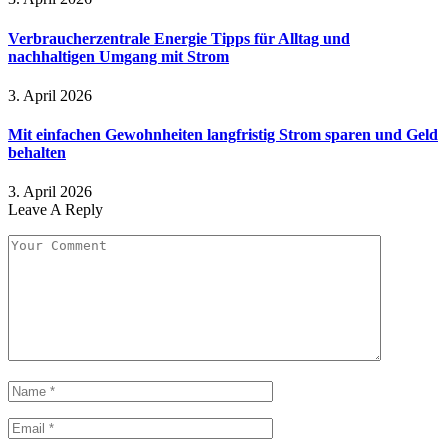
Verbraucherzentrale Energie Tipps für Alltag und
nachhaltigen Umgang mit Strom
3. April 2026
Mit einfachen Gewohnheiten langfristig Strom sparen und Geld
behalten
3. April 2026
Leave A Reply