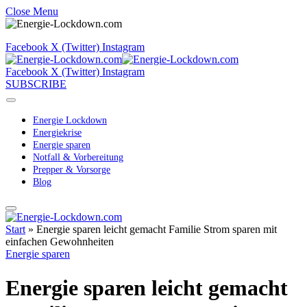
Close Menu
Facebook
X (Twitter)
Instagram
Facebook
X (Twitter)
Instagram
SUBSCRIBE
Energie Lockdown
Energiekrise
Energie sparen
Notfall & Vorbereitung
Prepper & Vorsorge
Blog
Start
»
Energie sparen leicht gemacht Familie Strom sparen mit
einfachen Gewohnheiten
Energie sparen
Energie sparen leicht gemacht