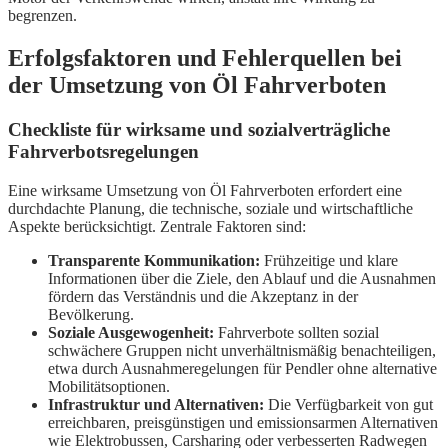
begrenzen.
Erfolgsfaktoren und Fehlerquellen bei
der Umsetzung von Öl Fahrverboten
Checkliste für wirksame und sozialverträgliche
Fahrverbotsregelungen
Eine wirksame Umsetzung von Öl Fahrverboten erfordert eine
durchdachte Planung, die technische, soziale und wirtschaftliche
Aspekte berücksichtigt. Zentrale Faktoren sind:
Transparente Kommunikation:
Frühzeitige und klare
Informationen über die Ziele, den Ablauf und die Ausnahmen
fördern das Verständnis und die Akzeptanz in der
Bevölkerung.
Soziale Ausgewogenheit:
Fahrverbote sollten sozial
schwächere Gruppen nicht unverhältnismäßig benachteiligen,
etwa durch Ausnahmeregelungen für Pendler ohne alternative
Mobilitätsoptionen.
Infrastruktur und Alternativen:
Die Verfügbarkeit von gut
erreichbaren, preisgünstigen und emissionsarmen Alternativen
wie Elektrobussen, Carsharing oder verbesserten Radwegen