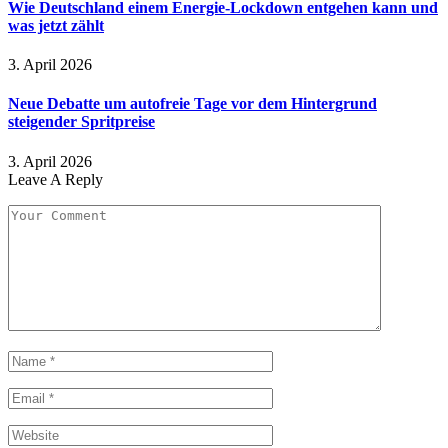
Wie Deutschland einem Energie-Lockdown entgehen kann und
was jetzt zählt
3. April 2026
Neue Debatte um autofreie Tage vor dem Hintergrund
steigender Spritpreise
3. April 2026
Leave A Reply