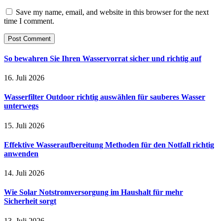
Save my name, email, and website in this browser for the next
time I comment.
So bewahren Sie Ihren Wasservorrat sicher und richtig auf
16. Juli 2026
Wasserfilter Outdoor richtig auswählen für sauberes Wasser
unterwegs
15. Juli 2026
Effektive Wasseraufbereitung Methoden für den Notfall richtig
anwenden
14. Juli 2026
Wie Solar Notstromversorgung im Haushalt für mehr
Sicherheit sorgt
13. Juli 2026