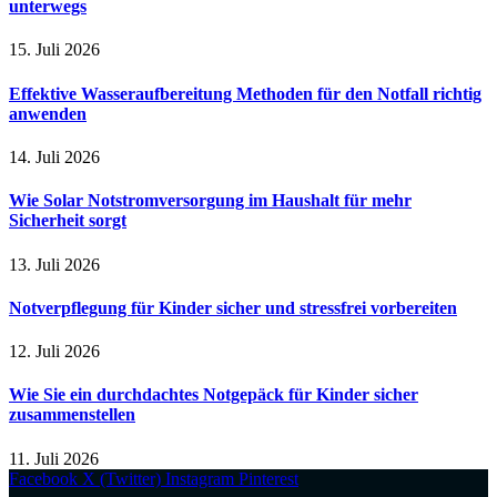
unterwegs
15. Juli 2026
Effektive Wasseraufbereitung Methoden für den Notfall richtig
anwenden
14. Juli 2026
Wie Solar Notstromversorgung im Haushalt für mehr
Sicherheit sorgt
13. Juli 2026
Notverpflegung für Kinder sicher und stressfrei vorbereiten
12. Juli 2026
Wie Sie ein durchdachtes Notgepäck für Kinder sicher
zusammenstellen
11. Juli 2026
Facebook
X (Twitter)
Instagram
Pinterest