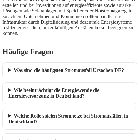
erstellen und bei Investitionen auf energieeffiziente sowie autarke
Lösungen wie Solaranlagen mit Speicher oder Notstromaggregate
zu achten. Unternehmen und Kommunen sollten parallel ihre
Infrastruktur durch Digitalisierung und dezentrale Energiesysteme
resilienter gestalten, um zukünftigen Ausfällen besser begegnen zu
können.
Häufige Fragen
Was sind die häufigsten Stromausfall Ursachen DE?
Wie beeinträchtigt die Energiewende die
Energieversorgung in Deutschland?
Welche Rolle spielen Stromnetze bei Stromausfällen in
Deutschland?