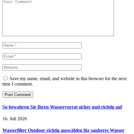
Save my name, email, and website in this browser for the next
time I comment.
So bewahren Sie Ihren Wasservorrat sicher und richtig auf
16. Juli 2026
Wasserfilter Outdoor richtig auswählen für sauberes Wasser