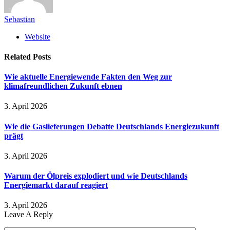
Sebastian
Website
Related
Posts
Wie aktuelle Energiewende Fakten den Weg zur
klimafreundlichen Zukunft ebnen
3. April 2026
Wie die Gaslieferungen Debatte Deutschlands Energiezukunft
prägt
3. April 2026
Warum der Ölpreis explodiert und wie Deutschlands
Energiemarkt darauf reagiert
3. April 2026
Leave A Reply