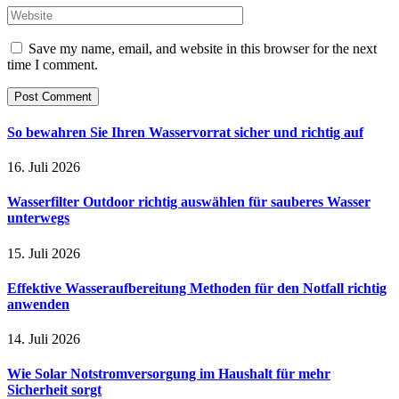
Save my name, email, and website in this browser for the next
time I comment.
So bewahren Sie Ihren Wasservorrat sicher und richtig auf
16. Juli 2026
Wasserfilter Outdoor richtig auswählen für sauberes Wasser
unterwegs
15. Juli 2026
Effektive Wasseraufbereitung Methoden für den Notfall richtig
anwenden
14. Juli 2026
Wie Solar Notstromversorgung im Haushalt für mehr
Sicherheit sorgt