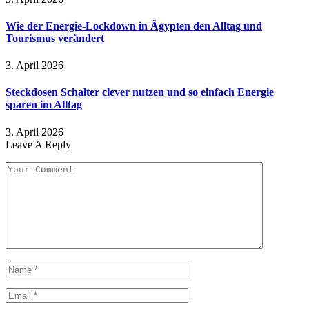
Wie der Energie-Lockdown in Ägypten den Alltag und
Tourismus verändert
3. April 2026
Steckdosen Schalter clever nutzen und so einfach Energie
sparen im Alltag
3. April 2026
Leave A Reply