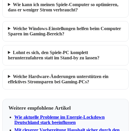
Wie kann ich meinen Spiele-Computer so optimieren,
dass er weniger Strom verbraucht?
Welche Windows-Einstellungen helfen beim Computer
Sparen im Gaming-Bereich?
Lohnt es sich, den Spiele-PC komplett
herunterzufahren statt im Stand-by zu lassen?
Welche Hardware-Änderungen unterstützen ein
effektives Stromsparen bei Gaming-PCs?
Weitere empfohlene Artikel
Wie aktuelle Probleme im Energie-Lockdown
Deutschland stark beeinflussen
Mit cleverer Vorbereitung Haushalt sicher durch den