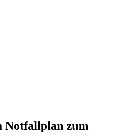
 Notfallplan zum