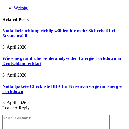
Website
Related
Posts
Notfallbeleuchtung richtig wählen für mehr Sicherheit bei
Stromausfall
3. April 2026
Wie eine gründliche Fehleranalyse den Energie Lockdown in
Deutschland erklärt
3. April 2026
Notfallpakete Checkliste BBK für Krisenvorsorge im Energie-
Lockdown
3. April 2026
Leave A Reply