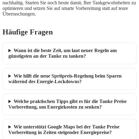
nachhaltig. Starten Sie noch heute damit, Ihre Tankgewohnheiten zu
optimieren und setzen Sie auf smarte Vorbereitung statt auf teure
Überraschungen.
Häufige Fragen
Wann ist die beste Zeit, um laut neuer Regeln am
günstigsten an der Tanke zu tanken?
Wie hilft die neue Spritpreis-Regelung beim Sparen
während des Energie-Lockdowns?
Welche praktischen Tipps gibt es für die Tanke Preise
Vorbereitung, um Energiekosten zu senken?
Wie unterstützt Google Maps bei der Tanke Preise
Vorbereitung in Zeiten steigender Energiepreise?