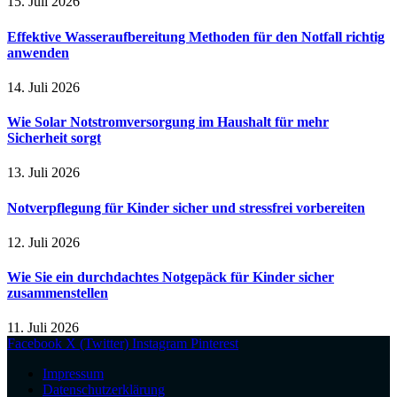
15. Juli 2026
Effektive Wasseraufbereitung Methoden für den Notfall richtig
anwenden
14. Juli 2026
Wie Solar Notstromversorgung im Haushalt für mehr
Sicherheit sorgt
13. Juli 2026
Notverpflegung für Kinder sicher und stressfrei vorbereiten
12. Juli 2026
Wie Sie ein durchdachtes Notgepäck für Kinder sicher
zusammenstellen
11. Juli 2026
Facebook
X (Twitter)
Instagram
Pinterest
Impressum
Datenschutzerklärung