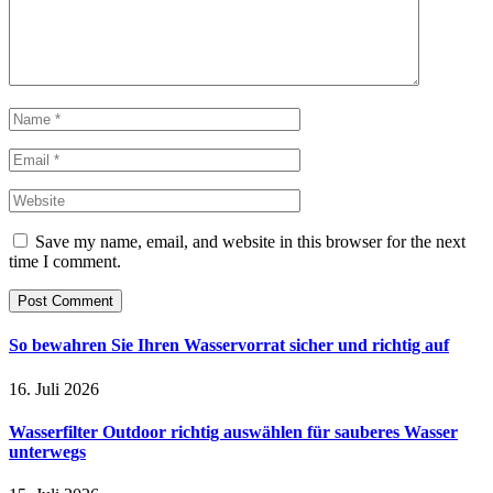
Save my name, email, and website in this browser for the next
time I comment.
So bewahren Sie Ihren Wasservorrat sicher und richtig auf
16. Juli 2026
Wasserfilter Outdoor richtig auswählen für sauberes Wasser
unterwegs