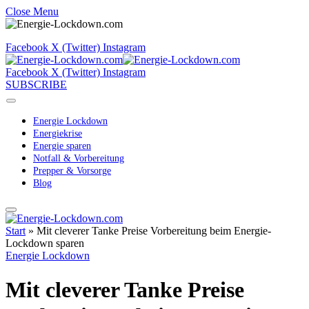
Close Menu
Facebook
X (Twitter)
Instagram
Facebook
X (Twitter)
Instagram
SUBSCRIBE
Energie Lockdown
Energiekrise
Energie sparen
Notfall & Vorbereitung
Prepper & Vorsorge
Blog
Start
»
Mit cleverer Tanke Preise Vorbereitung beim Energie-
Lockdown sparen
Energie Lockdown
Mit cleverer Tanke Preise