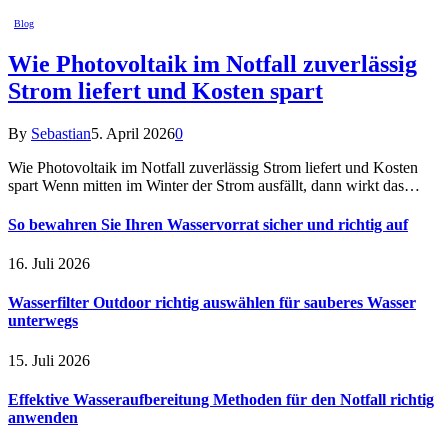
Blog
Wie Photovoltaik im Notfall zuverlässig
Strom liefert und Kosten spart
By
Sebastian
5. April 2026
0
Wie Photovoltaik im Notfall zuverlässig Strom liefert und Kosten
spart Wenn mitten im Winter der Strom ausfällt, dann wirkt das…
So bewahren Sie Ihren Wasservorrat sicher und richtig auf
16. Juli 2026
Wasserfilter Outdoor richtig auswählen für sauberes Wasser
unterwegs
15. Juli 2026
Effektive Wasseraufbereitung Methoden für den Notfall richtig
anwenden