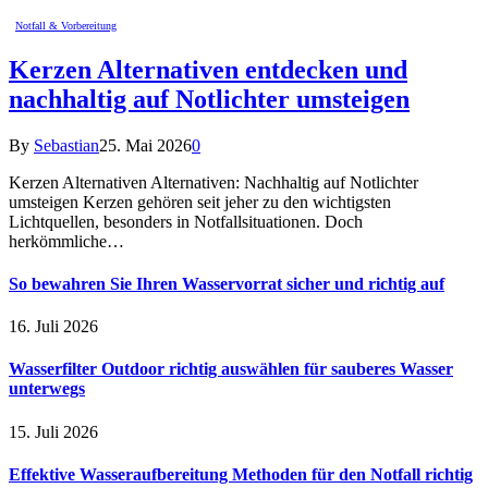
Notfall & Vorbereitung
Kerzen Alternativen entdecken und
nachhaltig auf Notlichter umsteigen
By
Sebastian
25. Mai 2026
0
Kerzen Alternativen Alternativen: Nachhaltig auf Notlichter
umsteigen Kerzen gehören seit jeher zu den wichtigsten
Lichtquellen, besonders in Notfallsituationen. Doch
herkömmliche…
So bewahren Sie Ihren Wasservorrat sicher und richtig auf
16. Juli 2026
Wasserfilter Outdoor richtig auswählen für sauberes Wasser
unterwegs
15. Juli 2026
Effektive Wasseraufbereitung Methoden für den Notfall richtig