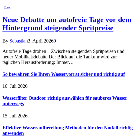
Blog
Neue Debatte um autofreie Tage vor dem
Hintergrund steigender Spritpreise
By
Sebastian
3. April 2026
0
Autofreie Tage drohen – Zwischen steigenden Spritpreisen und
neuer Mobilitätsdebatte Der Blick auf die Tankuhr wird zur
täglichen Herausforderung: Immer…
So bewahren Sie Ihren Wasservorrat sicher und richtig auf
16. Juli 2026
Wasserfilter Outdoor richtig auswählen für sauberes Wasser
unterwegs
15. Juli 2026
Effektive Wasseraufbereitung Methoden für den Notfall richtig
anwenden