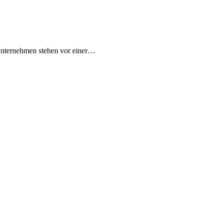
 Unternehmen stehen vor einer…