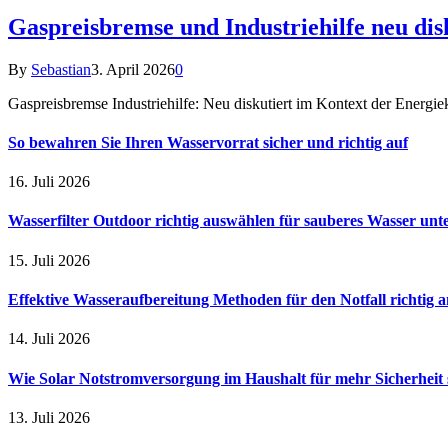
Gaspreisbremse und Industriehilfe neu dis
By
Sebastian
3. April 2026
0
Gaspreisbremse Industriehilfe: Neu diskutiert im Kontext der Energi
So bewahren Sie Ihren Wasservorrat sicher und richtig auf
16. Juli 2026
Wasserfilter Outdoor richtig auswählen für sauberes Wasser unt
15. Juli 2026
Effektive Wasseraufbereitung Methoden für den Notfall richtig
14. Juli 2026
Wie Solar Notstromversorgung im Haushalt für mehr Sicherheit 
13. Juli 2026