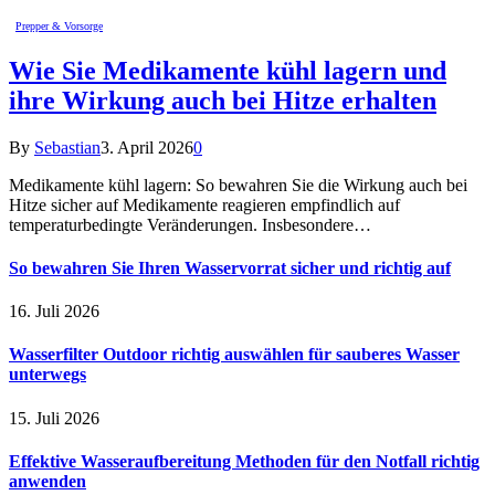
Prepper & Vorsorge
Wie Sie Medikamente kühl lagern und
ihre Wirkung auch bei Hitze erhalten
By
Sebastian
3. April 2026
0
Medikamente kühl lagern: So bewahren Sie die Wirkung auch bei
Hitze sicher auf Medikamente reagieren empfindlich auf
temperaturbedingte Veränderungen. Insbesondere…
So bewahren Sie Ihren Wasservorrat sicher und richtig auf
16. Juli 2026
Wasserfilter Outdoor richtig auswählen für sauberes Wasser
unterwegs
15. Juli 2026
Effektive Wasseraufbereitung Methoden für den Notfall richtig
anwenden