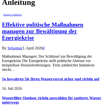
Anleitung
Energie Lockdown
Effektive politische Maßnahmen
managen zur Bewältigung der
Energiekrise
By
Sebastian
3. April 2026
0
Maßnahmen Managen: Der Schlüssel zur Bewältigung der
Energiekrise Die Energiekrise stellt politische Akteure vor
beispiellose Herausforderungen. Trotz zahlreicher Initiativen
stockt…
So bewahren Sie Ihren Wasservorrat sicher und richtig auf
16. Juli 2026
Wasserfilter Outdoor richtig auswählen für sauberes Wasser
unterwegs