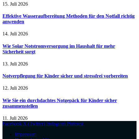
15. Juli 2026
Effektive Wasseraufbereitung Methoden für den Notfall richtig
anwenden
14. Juli 2026
Wie Solar Notstromversorgung im Haushalt für mehr
Sicherheit sorgt
13. Juli 2026
Notverpflegung für Kinder sicher und stressfrei vorbereiten
12. Juli 2026
Wie Sie ein durchdachtes Notgepäck für Kinder sicher
zusammenstellen
11. Juli 2026
Facebook
X (Twitter)
Instagram
Pinterest
Impressum