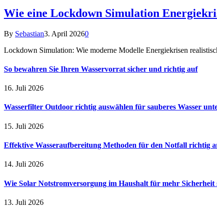
Wie eine Lockdown Simulation Energiekrise
By
Sebastian
3. April 2026
0
Lockdown Simulation: Wie moderne Modelle Energiekrisen realistisc
So bewahren Sie Ihren Wasservorrat sicher und richtig auf
16. Juli 2026
Wasserfilter Outdoor richtig auswählen für sauberes Wasser unt
15. Juli 2026
Effektive Wasseraufbereitung Methoden für den Notfall richtig
14. Juli 2026
Wie Solar Notstromversorgung im Haushalt für mehr Sicherheit 
13. Juli 2026