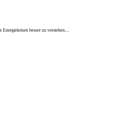
e Energiekrisen besser zu verstehen…