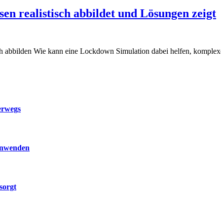
n realistisch abbildet und Lösungen zeigt
h abbilden Wie kann eine Lockdown Simulation dabei helfen, komplex
erwegs
 anwenden
sorgt