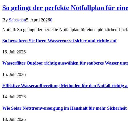
So gelingt der perfekte Notfallplan für ei
By
Sebastian
5. April 2026
0
Notfall: So gelingt der perfekte Notfallplan für einen plötzlichen L
So bewahren Sie Ihren Wasservorrat sicher und richtig auf
16. Juli 2026
Wasserfilter Outdoor richtig auswählen für sauberes Wasser unt
15. Juli 2026
Effektive Wasseraufbereitung Methoden für den Notfall richtig
14. Juli 2026
Wie Solar Notstromversorgung im Haushalt für mehr Sicherheit 
13. Juli 2026