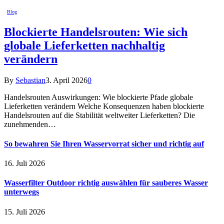
Blog
Blockierte Handelsrouten: Wie sich
globale Lieferketten nachhaltig
verändern
By
Sebastian
3. April 2026
0
Handelsrouten Auswirkungen: Wie blockierte Pfade globale
Lieferketten verändern Welche Konsequenzen haben blockierte
Handelsrouten auf die Stabilität weltweiter Lieferketten? Die
zunehmenden…
So bewahren Sie Ihren Wasservorrat sicher und richtig auf
16. Juli 2026
Wasserfilter Outdoor richtig auswählen für sauberes Wasser
unterwegs
15. Juli 2026