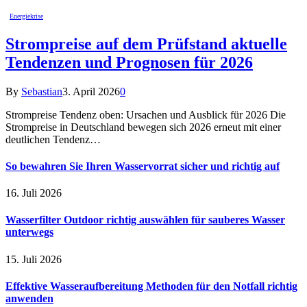
Energiekrise
Strompreise auf dem Prüfstand aktuelle
Tendenzen und Prognosen für 2026
By
Sebastian
3. April 2026
0
Strompreise Tendenz oben: Ursachen und Ausblick für 2026 Die
Strompreise in Deutschland bewegen sich 2026 erneut mit einer
deutlichen Tendenz…
So bewahren Sie Ihren Wasservorrat sicher und richtig auf
16. Juli 2026
Wasserfilter Outdoor richtig auswählen für sauberes Wasser
unterwegs
15. Juli 2026
Effektive Wasseraufbereitung Methoden für den Notfall richtig
anwenden