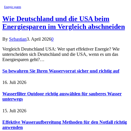
Energie sparen
Wie Deutschland und die USA beim
Energiesparen im Vergleich abschneiden
By
Sebastian
3. April 2026
0
Vergleich Deutschland USA: Wer spart effektiver Energie? Wie
unterscheiden sich Deutschland und die USA, wenn es um das
Energiesparen geht?…
So bewahren Sie Ihren Wasservorrat sicher und richtig auf
16. Juli 2026
Wasserfilter Outdoor richtig auswählen für sauberes Wasser
unterwegs
15. Juli 2026
Effektive Wasseraufbereitung Methoden für den Notfall richtig
anwenden