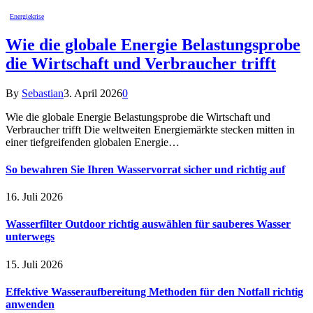
Energiekrise
Wie die globale Energie Belastungsprobe
die Wirtschaft und Verbraucher trifft
By
Sebastian
3. April 2026
0
Wie die globale Energie Belastungsprobe die Wirtschaft und
Verbraucher trifft Die weltweiten Energiemärkte stecken mitten in
einer tiefgreifenden globalen Energie…
So bewahren Sie Ihren Wasservorrat sicher und richtig auf
16. Juli 2026
Wasserfilter Outdoor richtig auswählen für sauberes Wasser
unterwegs
15. Juli 2026
Effektive Wasseraufbereitung Methoden für den Notfall richtig
anwenden