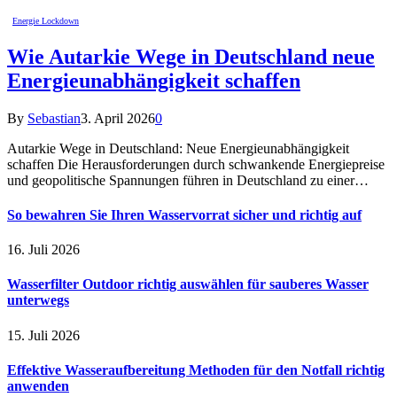
Energie Lockdown
Wie Autarkie Wege in Deutschland neue
Energieunabhängigkeit schaffen
By
Sebastian
3. April 2026
0
Autarkie Wege in Deutschland: Neue Energieunabhängigkeit
schaffen Die Herausforderungen durch schwankende Energiepreise
und geopolitische Spannungen führen in Deutschland zu einer…
So bewahren Sie Ihren Wasservorrat sicher und richtig auf
16. Juli 2026
Wasserfilter Outdoor richtig auswählen für sauberes Wasser
unterwegs
15. Juli 2026
Effektive Wasseraufbereitung Methoden für den Notfall richtig
anwenden