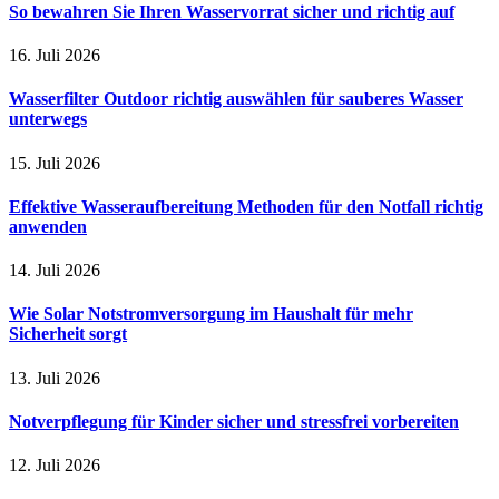
So bewahren Sie Ihren Wasservorrat sicher und richtig auf
16. Juli 2026
Wasserfilter Outdoor richtig auswählen für sauberes Wasser
unterwegs
15. Juli 2026
Effektive Wasseraufbereitung Methoden für den Notfall richtig
anwenden
14. Juli 2026
Wie Solar Notstromversorgung im Haushalt für mehr
Sicherheit sorgt
13. Juli 2026
Notverpflegung für Kinder sicher und stressfrei vorbereiten
12. Juli 2026