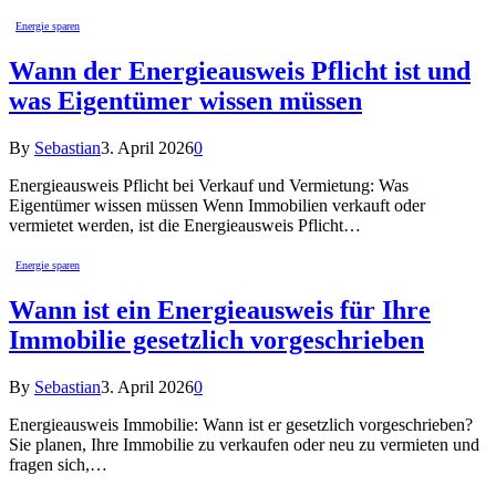
Energie sparen
Wann der Energieausweis Pflicht ist und
was Eigentümer wissen müssen
By
Sebastian
3. April 2026
0
Energieausweis Pflicht bei Verkauf und Vermietung: Was
Eigentümer wissen müssen Wenn Immobilien verkauft oder
vermietet werden, ist die Energieausweis Pflicht…
Energie sparen
Wann ist ein Energieausweis für Ihre
Immobilie gesetzlich vorgeschrieben
By
Sebastian
3. April 2026
0
Energieausweis Immobilie: Wann ist er gesetzlich vorgeschrieben?
Sie planen, Ihre Immobilie zu verkaufen oder neu zu vermieten und
fragen sich,…