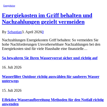
Energiekrise
Energiekosten im Griff behalten und
Nachzahlungen gezielt vermeiden
By
Sebastian
3. April 2026
0
Nachzahlungen Energiekosten Griff behalten: So vermeiden Sie
hohe Nachforderungen Unvorhersehbare Nachzahlungen bei den
Energiekosten sind für viele Haushalte eine finanzielle…
So bewahren Sie Ihren Wasservorrat sicher und richtig auf
16. Juli 2026
Wasserfilter Outdoor richtig auswählen für sauberes Wasser
unterwegs
15. Juli 2026
Effektive Wasseraufbereitung Methoden für den Notfall richtig
anwenden