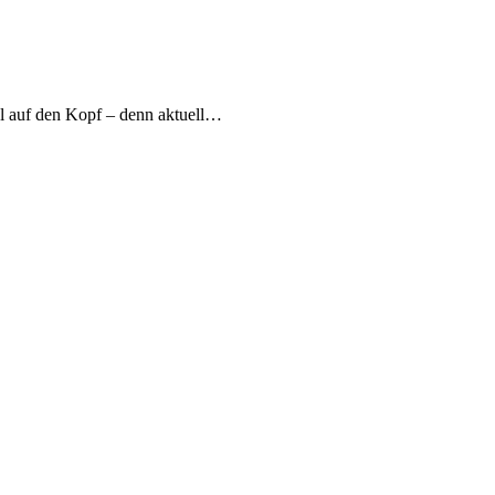
el auf den Kopf – denn aktuell…