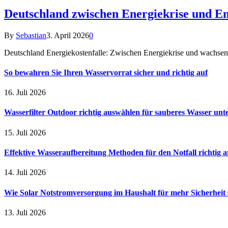
Deutschland zwischen Energiekrise und En
By
Sebastian
3. April 2026
0
Deutschland Energiekostenfalle: Zwischen Energiekrise und wachsen
So bewahren Sie Ihren Wasservorrat sicher und richtig auf
16. Juli 2026
Wasserfilter Outdoor richtig auswählen für sauberes Wasser unt
15. Juli 2026
Effektive Wasseraufbereitung Methoden für den Notfall richtig
14. Juli 2026
Wie Solar Notstromversorgung im Haushalt für mehr Sicherheit 
13. Juli 2026