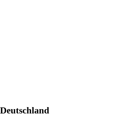
 Deutschland