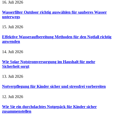
16. Juli 2026
Wasserfilter Outdoor richtig auswählen für sauberes Wasser
unterwegs
15. Juli 2026
Effektive Wasseraufbereitung Methoden für den Notfall richtig
anwenden
14. Juli 2026
Wie Solar Notstromversorgung im Haushalt für mehr
Sicherheit sorgt
13. Juli 2026
Notverpflegung für Kinder sicher und stressfrei vorbereiten
12. Juli 2026
Wie Sie ein durchdachtes Notgepäck für Kinder sicher
zusammenstellen