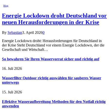
Blog
Energie Lockdown droht Deutschland vor
neuen Herausforderungen in der Krise
By
Sebastian
3. April 2026
0
Energie Lockdown droht: Herausforderungen für Deutschland in
der Krise Steht Deutschland vor einem Energie Lockdown, der die
Gesellschaft und Wirtschaft…
So bewahren Sie Ihren Wasservorrat sicher und richtig auf
16. Juli 2026
Wasserfilter Outdoor richtig auswählen für sauberes Wasser
unterwegs
15. Juli 2026
Effektive Wasseraufbereitung Methoden für den Notfall richtig
anwenden