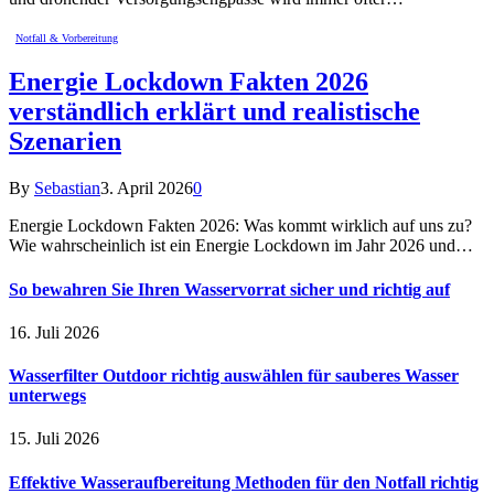
Notfall & Vorbereitung
Energie Lockdown Fakten 2026
verständlich erklärt und realistische
Szenarien
By
Sebastian
3. April 2026
0
Energie Lockdown Fakten 2026: Was kommt wirklich auf uns zu?
Wie wahrscheinlich ist ein Energie Lockdown im Jahr 2026 und…
So bewahren Sie Ihren Wasservorrat sicher und richtig auf
16. Juli 2026
Wasserfilter Outdoor richtig auswählen für sauberes Wasser
unterwegs
15. Juli 2026
Effektive Wasseraufbereitung Methoden für den Notfall richtig