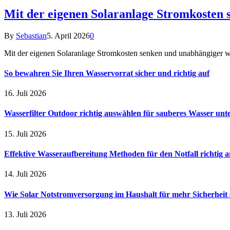
Mit der eigenen Solaranlage Stromkosten
By
Sebastian
5. April 2026
0
Mit der eigenen Solaranlage Stromkosten senken und unabhängiger we
So bewahren Sie Ihren Wasservorrat sicher und richtig auf
16. Juli 2026
Wasserfilter Outdoor richtig auswählen für sauberes Wasser unt
15. Juli 2026
Effektive Wasseraufbereitung Methoden für den Notfall richtig
14. Juli 2026
Wie Solar Notstromversorgung im Haushalt für mehr Sicherheit 
13. Juli 2026