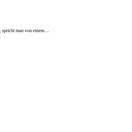
t, spricht man von einem…