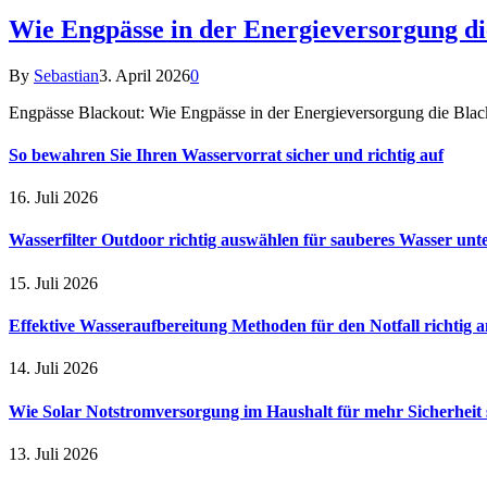
Wie Engpässe in der Energieversorgung d
By
Sebastian
3. April 2026
0
Engpässe Blackout: Wie Engpässe in der Energieversorgung die Blac
So bewahren Sie Ihren Wasservorrat sicher und richtig auf
16. Juli 2026
Wasserfilter Outdoor richtig auswählen für sauberes Wasser unt
15. Juli 2026
Effektive Wasseraufbereitung Methoden für den Notfall richtig
14. Juli 2026
Wie Solar Notstromversorgung im Haushalt für mehr Sicherheit 
13. Juli 2026