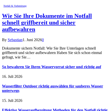
Notfall & Vorbereitung
Wie Sie Ihre Dokumente im Notfall
schnell griffbereit und sicher
aufbewahren
By
Sebastian
1. Juni 2026
0
Dokumente sichern Notfall: Wie Sie Ihre Unterlagen schnell
griffbereit und sicher aufbewahren Haben Sie sich schon einmal
gefragt, wie Sie…
So bewahren Sie Ihren Wasservorrat sicher und richtig auf
16. Juli 2026
Wasserfilter Outdoor richtig auswählen für sauberes Wasser
unterwegs
15. Juli 2026
Effektive Wasseraufbereitung Methoden für den Notfall richtig