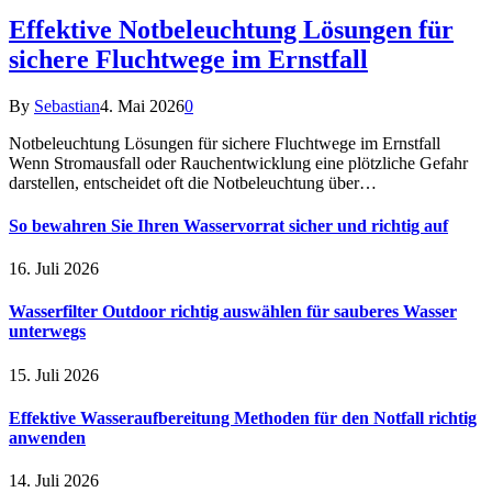
Effektive Notbeleuchtung Lösungen für
sichere Fluchtwege im Ernstfall
By
Sebastian
4. Mai 2026
0
Notbeleuchtung Lösungen für sichere Fluchtwege im Ernstfall
Wenn Stromausfall oder Rauchentwicklung eine plötzliche Gefahr
darstellen, entscheidet oft die Notbeleuchtung über…
So bewahren Sie Ihren Wasservorrat sicher und richtig auf
16. Juli 2026
Wasserfilter Outdoor richtig auswählen für sauberes Wasser
unterwegs
15. Juli 2026
Effektive Wasseraufbereitung Methoden für den Notfall richtig
anwenden
14. Juli 2026