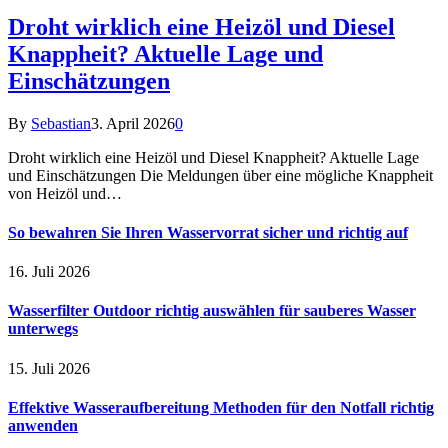
Droht wirklich eine Heizöl und Diesel
Knappheit? Aktuelle Lage und
Einschätzungen
By
Sebastian
3. April 2026
0
Droht wirklich eine Heizöl und Diesel Knappheit? Aktuelle Lage
und Einschätzungen Die Meldungen über eine mögliche Knappheit
von Heizöl und…
So bewahren Sie Ihren Wasservorrat sicher und richtig auf
16. Juli 2026
Wasserfilter Outdoor richtig auswählen für sauberes Wasser
unterwegs
15. Juli 2026
Effektive Wasseraufbereitung Methoden für den Notfall richtig
anwenden