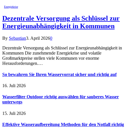
Energiekrise
Dezentrale Versorgung als Schlüssel zur
Energieunabhängigkeit in Kommunen
By
Sebastian
3. April 2026
0
Dezentrale Versorgung als Schlüssel zur Energieunabhängigkeit in
Kommunen Die zunehmende Energiekrise und volatile
Großmarktpreise stellen viele Kommunen vor enorme
Herausforderungen.…
So bewahren Sie Ihren Wasservorrat sicher und richtig auf
16. Juli 2026
Wasserfilter Outdoor richtig auswählen für sauberes Wasser
unterwegs
15. Juli 2026
Effektive Wasseraufbereitung Methoden für den Notfall richtig